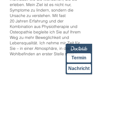
erleben. Mein Ziel ist es nicht nur,
Symptome zu lindern, sondern die
Ursache zu verstehen. Mit fast
20 Jahren Erfahrung und der
Kombination aus Physiotherapie und
Osteopathie begleite ich Sie auf Ihrem
Weg zu mehr Beweglichkeit und
Lebensqualität. Ich nehme mir Zeit für
Sie – in einer Atmosphäre, in der Ihr
Wohlbefinden an erster Stelle steht.“
Termin
Nachricht